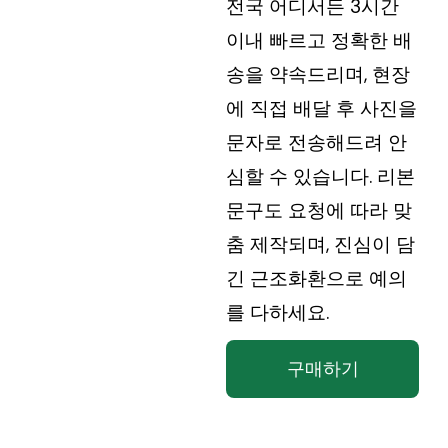
전국 어디서든 3시간
이내 빠르고 정확한 배
송을 약속드리며, 현장
에 직접 배달 후 사진을
문자로 전송해드려 안
심할 수 있습니다. 리본
문구도 요청에 따라 맞
춤 제작되며, 진심이 담
긴 근조화환으로 예의
를 다하세요.
구매하기