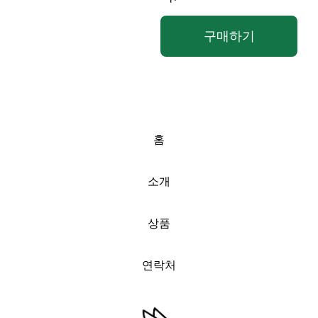
구매하기
홈
소개
상품
연락처