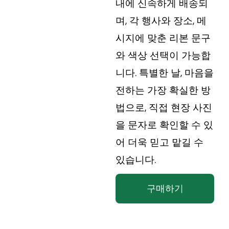
내에 신속하게 배송되
며, 각 행사와 장소, 메
시지에 맞춘 리본 문구
와 색상 선택이 가능합
니다. 특별한 날, 마음을
전하는 가장 확실한 방
법으로, 직접 현장 사진
을 문자로 확인할 수 있
어 더욱 믿고 맡길 수
있습니다.
구매하기