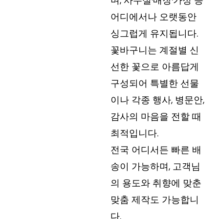
며, 사무실·매장·가정 등
어디에서나 오랫동안
싱그럽게 유지됩니다.
꽃바구니는 계절별 신
선한 꽃으로 아름답게
구성되어 특별한 선물
이나 각종 행사, 병문안,
감사의 마음을 전할 때
최적입니다.
전국 어디서든 빠른 배
송이 가능하며, 고객님
의 용도와 취향에 맞춘
맞춤 제작도 가능합니
다.